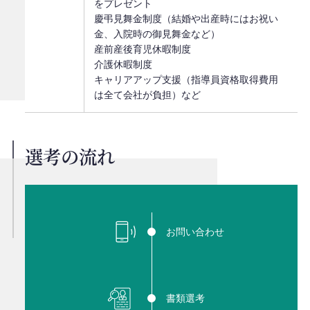
をプレゼント
慶弔見舞金制度（結婚や出産時にはお祝い
金、入院時の御見舞金など）
産前産後育児休暇制度
介護休暇制度
キャリアアップ支援（指導員資格取得費用
は全て会社が負担）など
選考の流れ
お問い合わせ
書類選考