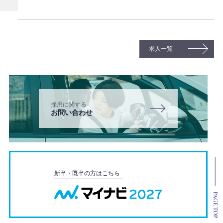
求人一覧
採用に関する
お問い合わせ
新卒・既卒の方はこちら
PAGE TOP